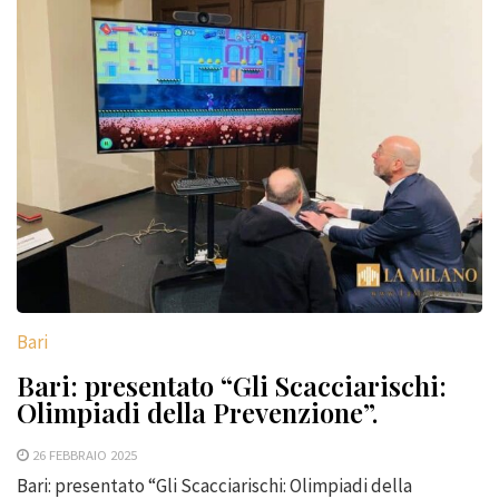
Bari
Bari: presentato “Gli Scacciarischi:
Olimpiadi della Prevenzione”.
26 FEBBRAIO 2025
Bari: presentato “Gli Scacciarischi: Olimpiadi della