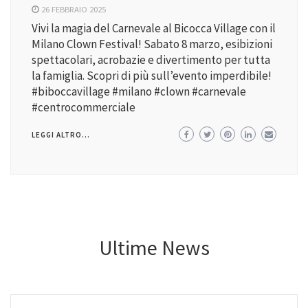
26 FEBBRAIO 2025
Vivi la magia del Carnevale al Bicocca Village con il
Milano Clown Festival! Sabato 8 marzo, esibizioni
spettacolari, acrobazie e divertimento per tutta
la famiglia. Scopri di più sull’evento imperdibile!
#biboccavillage #milano #clown #carnevale
#centrocommerciale
LEGGI ALTRO...
Ultime News