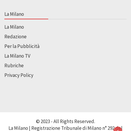
La Milano
La Milano
Redazione
Per la Pubblicità
La Milano TV
Rubriche
Privacy Policy
© 2023 - All Rights Reserved.
La Milano | Registrazione Tribunale di Milano n° 292 del