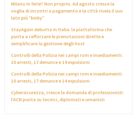
Milano in ferie? Non proprio. Ad agosto cresce la
voglia di incontri a pagamento e la città rivela il suo
lato più “kinky”
StayAgain debutta in Italia: la piattaforma che
punta a rafforzare le prenotazioni dirette e
semplificare la gestione degli host
Controlli della Polizia nei campi rom e insediamenti:
10 arresti, 17 denunce e 14 espulsioni
Controlli della Polizia nei campi rom e insediamenti:
10 arresti, 17 denunce e 14 espulsioni
Cybersicurezza, cresce la domanda di professionisti:
l’ACN punta su tecnici, diplomati e umanisti