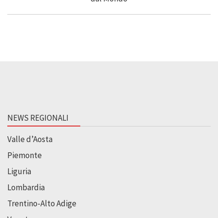
NEWS REGIONALI
Valle d’Aosta
Piemonte
Liguria
Lombardia
Trentino-Alto Adige