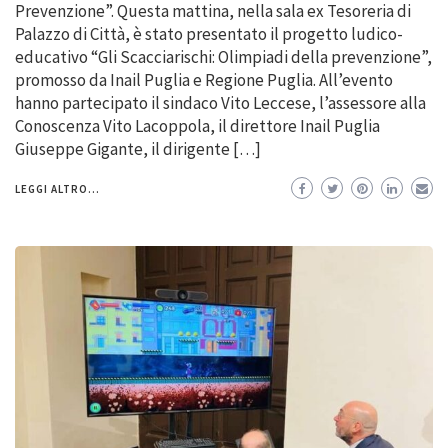
Prevenzione”. Questa mattina, nella sala ex Tesoreria di
Palazzo di Città, è stato presentato il progetto ludico-
educativo “Gli Scacciarischi: Olimpiadi della prevenzione”,
promosso da Inail Puglia e Regione Puglia. All’evento
hanno partecipato il sindaco Vito Leccese, l’assessore alla
Conoscenza Vito Lacoppola, il direttore Inail Puglia
Giuseppe Gigante, il dirigente […]
LEGGI ALTRO...