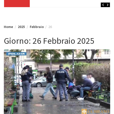
Home
2025
Febbraio
26
Giorno:
26 Febbraio 2025