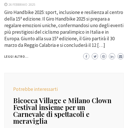
26 FEBBRAIO 2025
Giro Handbike 2025: sport, inclusione e resilienza al centro
della 15ª edizione. Il Giro Handbike 2025 si prepara a
regalare emozioni uniche, confermandosi uno degli eventi
più prestigiosi del ciclismo paralimpico in Italia e in
Europa. Giunto alla sua 15ª edizione, il Giro partirà il 30
marzo da Reggio Calabria e si concluderà il 12 […]
LEGGI ALTRO...
Potrebbe interessarti
Bicocca Village e Milano Clown
Festival insieme per un
Carnevale di spettacoli e
meraviglia