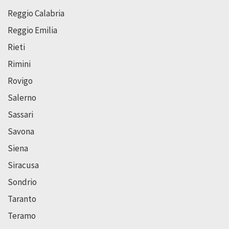
Reggio Calabria
Reggio Emilia
Rieti
Rimini
Rovigo
Salerno
Sassari
Savona
Siena
Siracusa
Sondrio
Taranto
Teramo