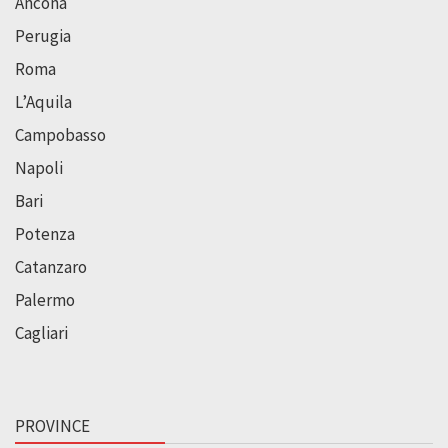
Ancona
Perugia
Roma
L’Aquila
Campobasso
Napoli
Bari
Potenza
Catanzaro
Palermo
Cagliari
PROVINCE