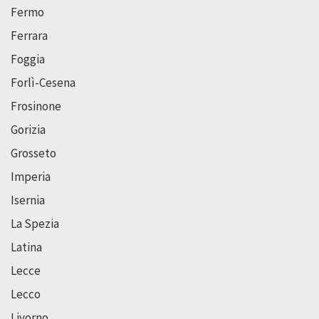
Fermo
Ferrara
Foggia
Forlì-Cesena
Frosinone
Gorizia
Grosseto
Imperia
Isernia
La Spezia
Latina
Lecce
Lecco
Livorno