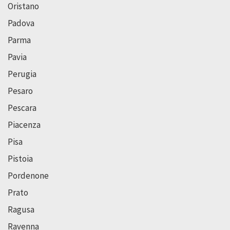
Oristano
Padova
Parma
Pavia
Perugia
Pesaro
Pescara
Piacenza
Pisa
Pistoia
Pordenone
Prato
Ragusa
Ravenna