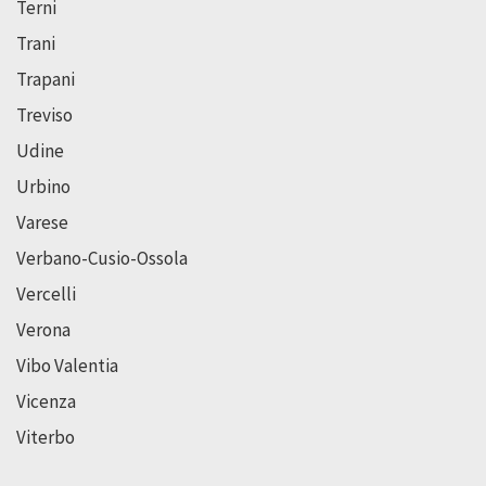
Terni
Trani
Trapani
Treviso
Udine
Urbino
Varese
Verbano-Cusio-Ossola
Vercelli
Verona
Vibo Valentia
Vicenza
Viterbo