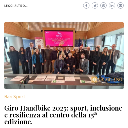
LEGGI ALTRO...
Bari Sport
Giro Handbike 2025: sport, inclusione
e resilienza al centro della 15ª
edizione.