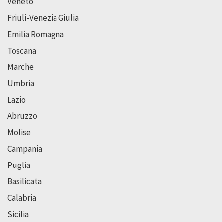
Veneto
Friuli-Venezia Giulia
Emilia Romagna
Toscana
Marche
Umbria
Lazio
Abruzzo
Molise
Campania
Puglia
Basilicata
Calabria
Sicilia