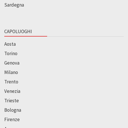
Sardegna
CAPOLUOGHI
Aosta
Torino
Genova
Milano
Trento
Venezia
Trieste
Bologna
Firenze