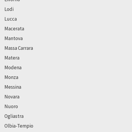
Lodi
Lucca
Macerata
Mantova
Massa Carrara
Matera
Modena
Monza
Messina
Novara
Nuoro
Ogliastra
Olbia-Tempio