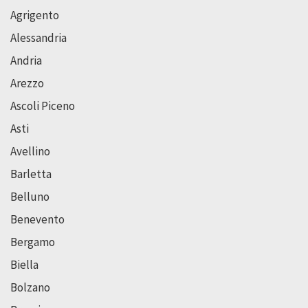
Agrigento
Alessandria
Andria
Arezzo
Ascoli Piceno
Asti
Avellino
Barletta
Belluno
Benevento
Bergamo
Biella
Bolzano