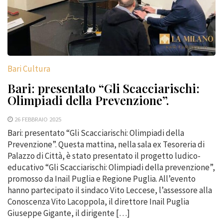
Bari Cultura
Bari: presentato “Gli Scacciarischi:
Olimpiadi della Prevenzione”.
26 FEBBRAIO 2025
Bari: presentato “Gli Scacciarischi: Olimpiadi della
Prevenzione”. Questa mattina, nella sala ex Tesoreria di
Palazzo di Città, è stato presentato il progetto ludico-
educativo “Gli Scacciarischi: Olimpiadi della prevenzione”,
promosso da Inail Puglia e Regione Puglia. All’evento
hanno partecipato il sindaco Vito Leccese, l’assessore alla
Conoscenza Vito Lacoppola, il direttore Inail Puglia
Giuseppe Gigante, il dirigente […]