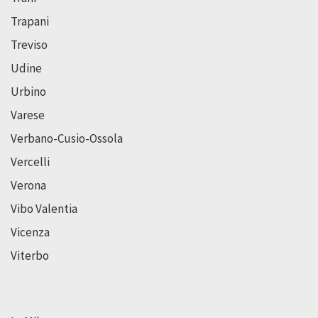
Trapani
Treviso
Udine
Urbino
Varese
Verbano-Cusio-Ossola
Vercelli
Verona
Vibo Valentia
Vicenza
Viterbo