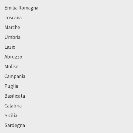
Emilia Romagna
Toscana
Marche
Umbria
Lazio
Abruzzo
Molise
Campania
Puglia
Basilicata
Calabria
Sicilia
Sardegna