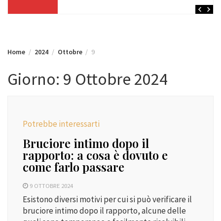
Home
2024
Ottobre
9
Giorno:
9 Ottobre 2024
Potrebbe interessarti
Bruciore intimo dopo il
rapporto: a cosa è dovuto e
come farlo passare
9 OTTOBRE 2024
Esistono diversi motivi per cui si può verificare il
bruciore intimo dopo il rapporto, alcune delle