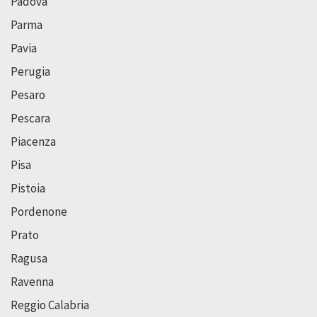
Padova
Parma
Pavia
Perugia
Pesaro
Pescara
Piacenza
Pisa
Pistoia
Pordenone
Prato
Ragusa
Ravenna
Reggio Calabria