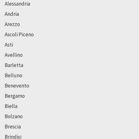
Alessandria
Andria
Arezzo
Ascoli Piceno
Asti
Avellino
Barletta
Belluno
Benevento
Bergamo
Biella
Bolzano
Brescia
Brindisi