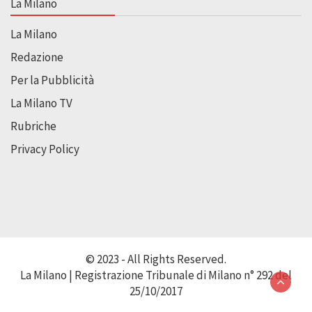
La Milano
La Milano
Redazione
Per la Pubblicità
La Milano TV
Rubriche
Privacy Policy
© 2023 - All Rights Reserved.
La Milano | Registrazione Tribunale di Milano n° 292 del
25/10/2017