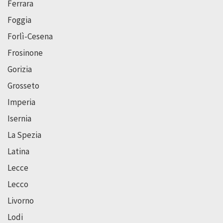
Ferrara
Foggia
Forlì-Cesena
Frosinone
Gorizia
Grosseto
Imperia
Isernia
La Spezia
Latina
Lecce
Lecco
Livorno
Lodi