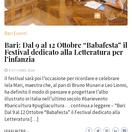
Bari Eventi
Bari: Dal 9 al 12 Ottobre “Babafesta” il
Festival dedicato alla Letteratura per
l’infanzia
9 OTTOBRE 2024
Il festival sarà poi l’occasione per ricordare e celebrare
Iela Mari, maestra che, al pari di Bruno Munari e Leo Lionni,
ha definito il modo di pensare e progettare l’albo
illustrato in Italia nell’ultimo secolo #barievento
#baricultura #pugliacultura … continua a leggere – “Bari:
Dal 9 al 12 Ottobre “Babafesta” il Festival dedicato alla
Letteratura […]
LEGGI ALTRO...