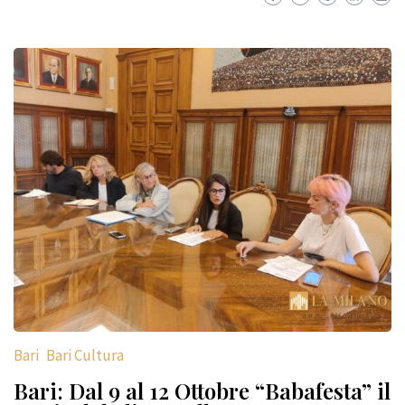
Bari
Bari Cultura
Bari: Dal 9 al 12 Ottobre “Babafesta” il