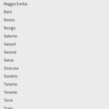
Reggio Emilia
Rieti
Rimini
Rovigo
Salerno
Sassari
Savona
Siena
Siracusa
Sondrio
Taranto
Teramo
Terni
Trani