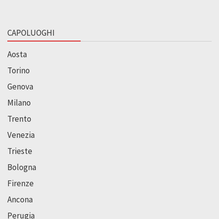
CAPOLUOGHI
Aosta
Torino
Genova
Milano
Trento
Venezia
Trieste
Bologna
Firenze
Ancona
Perugia