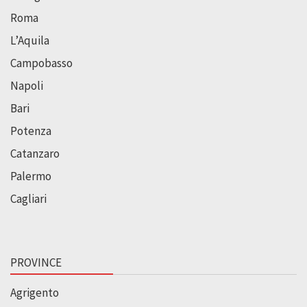
Roma
L’Aquila
Campobasso
Napoli
Bari
Potenza
Catanzaro
Palermo
Cagliari
PROVINCE
Agrigento