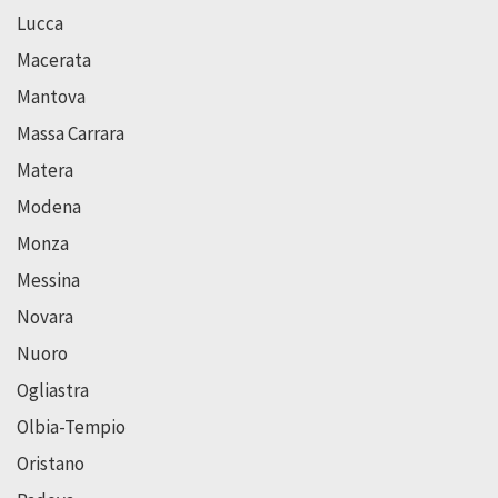
Lucca
Macerata
Mantova
Massa Carrara
Matera
Modena
Monza
Messina
Novara
Nuoro
Ogliastra
Olbia-Tempio
Oristano