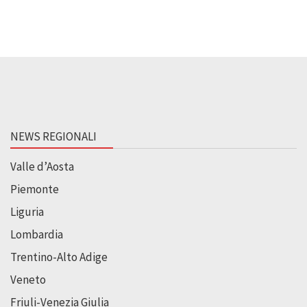
NEWS REGIONALI
Valle d’Aosta
Piemonte
Liguria
Lombardia
Trentino-Alto Adige
Veneto
Friuli-Venezia Giulia