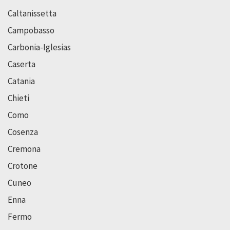
Caltanissetta
Campobasso
Carbonia-Iglesias
Caserta
Catania
Chieti
Como
Cosenza
Cremona
Crotone
Cuneo
Enna
Fermo