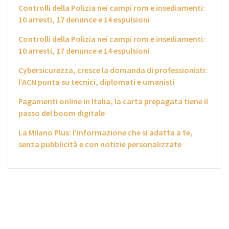
Controlli della Polizia nei campi rom e insediamenti:
10 arresti, 17 denunce e 14 espulsioni
Controlli della Polizia nei campi rom e insediamenti:
10 arresti, 17 denunce e 14 espulsioni
Cybersicurezza, cresce la domanda di professionisti:
l’ACN punta su tecnici, diplomati e umanisti
Pagamenti online in Italia, la carta prepagata tiene il
passo del boom digitale
La Milano Plus: l’informazione che si adatta a te,
senza pubblicità e con notizie personalizzate