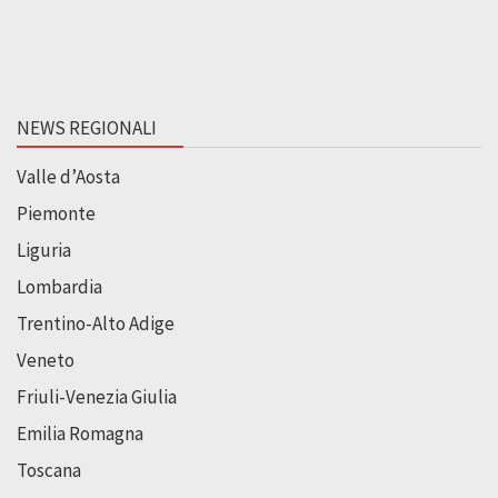
NEWS REGIONALI
Valle d’Aosta
Piemonte
Liguria
Lombardia
Trentino-Alto Adige
Veneto
Friuli-Venezia Giulia
Emilia Romagna
Toscana