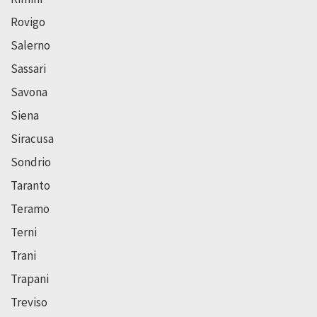
Rovigo
Salerno
Sassari
Savona
Siena
Siracusa
Sondrio
Taranto
Teramo
Terni
Trani
Trapani
Treviso