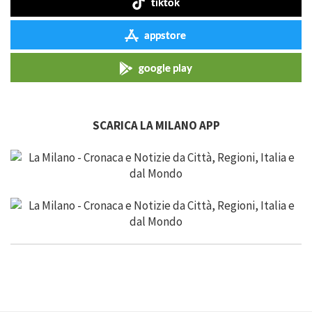
tiktok
appstore
google play
SCARICA LA MILANO APP