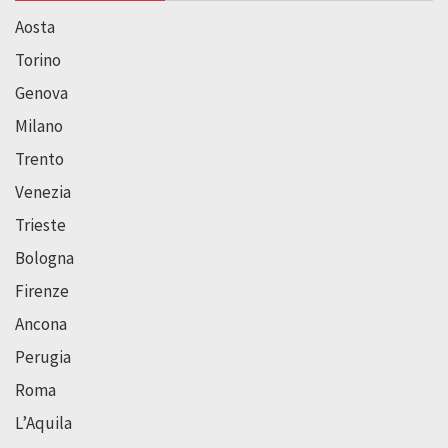
Aosta
Torino
Genova
Milano
Trento
Venezia
Trieste
Bologna
Firenze
Ancona
Perugia
Roma
L’Aquila