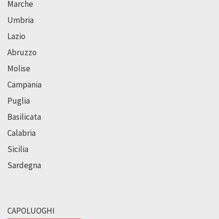
Marche
Umbria
Lazio
Abruzzo
Molise
Campania
Puglia
Basilicata
Calabria
Sicilia
Sardegna
CAPOLUOGHI