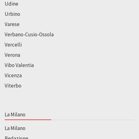
Udine
Urbino
Varese
Verbano-Cusio-Ossola
Vercelli
Verona
Vibo Valentia
Vicenza
Viterbo
La Milano
La Milano
Redazione