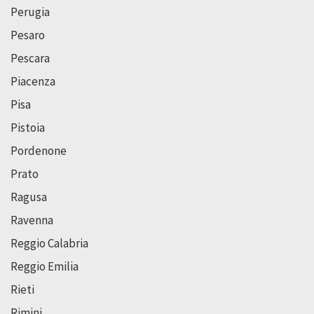
Perugia
Pesaro
Pescara
Piacenza
Pisa
Pistoia
Pordenone
Prato
Ragusa
Ravenna
Reggio Calabria
Reggio Emilia
Rieti
Rimini