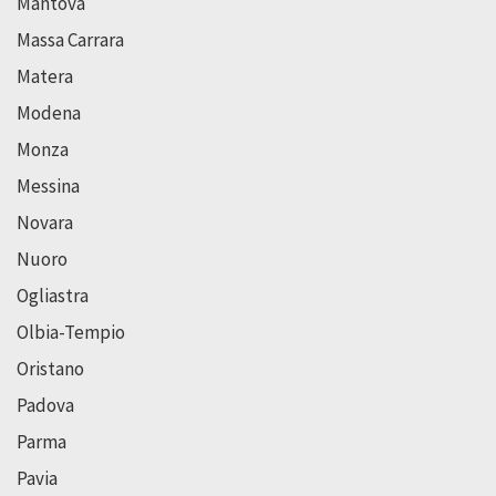
Mantova
Massa Carrara
Matera
Modena
Monza
Messina
Novara
Nuoro
Ogliastra
Olbia-Tempio
Oristano
Padova
Parma
Pavia