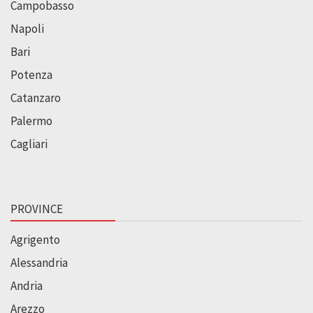
Campobasso
Napoli
Bari
Potenza
Catanzaro
Palermo
Cagliari
PROVINCE
Agrigento
Alessandria
Andria
Arezzo