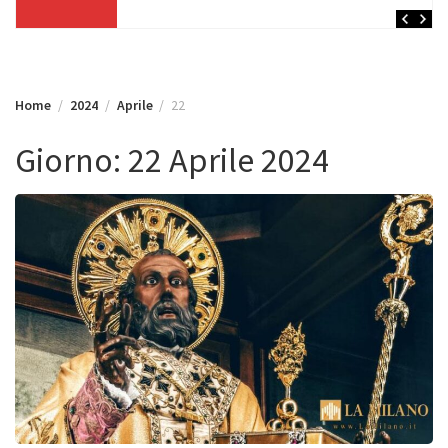
Home
2024
Aprile
22
Giorno:
22 Aprile 2024