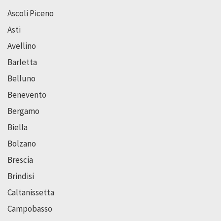
Ascoli Piceno
Asti
Avellino
Barletta
Belluno
Benevento
Bergamo
Biella
Bolzano
Brescia
Brindisi
Caltanissetta
Campobasso