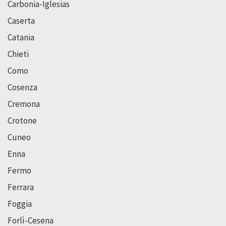
Carbonia-Iglesias
Caserta
Catania
Chieti
Como
Cosenza
Cremona
Crotone
Cuneo
Enna
Fermo
Ferrara
Foggia
Forlì-Cesena