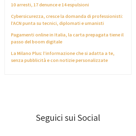
10 arresti, 17 denunce e 14 espulsioni
Cybersicurezza, cresce la domanda di professionisti:
l’ACN punta su tecnici, diplomati e umanisti
Pagamenti online in Italia, la carta prepagata tiene il
passo del boom digitale
La Milano Plus: l’informazione che si adatta a te,
senza pubblicità e con notizie personalizzate
Seguici sui Social