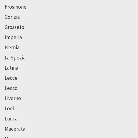
Frosinone
Gorizia
Grosseto
Imperia
Isernia
La Spezia
Latina
Lecce
Lecco
Livorno
Lodi
Lucca
Macerata