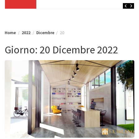
Home
2022
Dicembre
20
Giorno:
20 Dicembre 2022