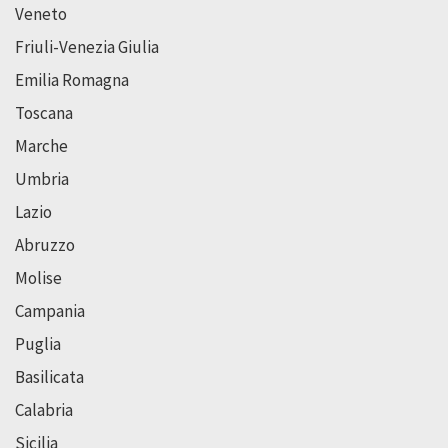
Veneto
Friuli-Venezia Giulia
Emilia Romagna
Toscana
Marche
Umbria
Lazio
Abruzzo
Molise
Campania
Puglia
Basilicata
Calabria
Sicilia