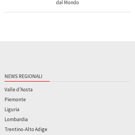
NEWS REGIONALI
Valle d’Aosta
Piemonte
Liguria
Lombardia
Trentino-Alto Adige