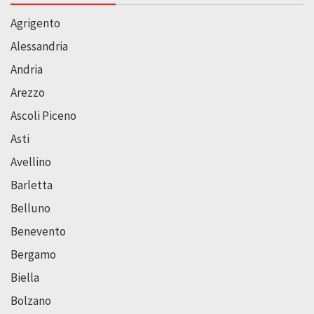
Agrigento
Alessandria
Andria
Arezzo
Ascoli Piceno
Asti
Avellino
Barletta
Belluno
Benevento
Bergamo
Biella
Bolzano