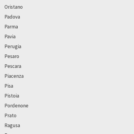
Oristano
Padova
Parma
Pavia
Perugia
Pesaro
Pescara
Piacenza
Pisa
Pistoia
Pordenone
Prato
Ragusa