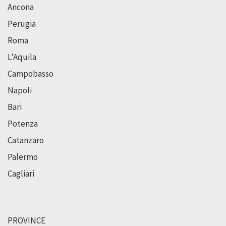
Ancona
Perugia
Roma
L’Aquila
Campobasso
Napoli
Bari
Potenza
Catanzaro
Palermo
Cagliari
PROVINCE