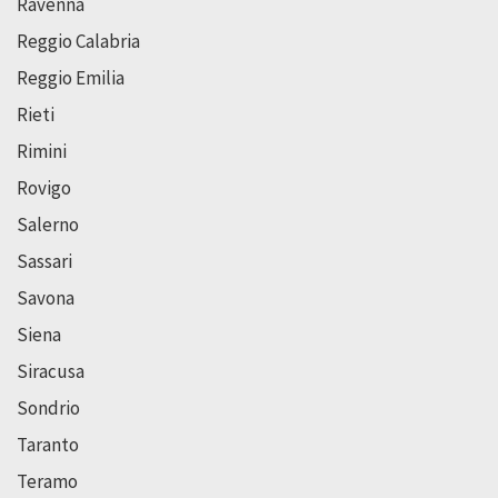
Ravenna
Reggio Calabria
Reggio Emilia
Rieti
Rimini
Rovigo
Salerno
Sassari
Savona
Siena
Siracusa
Sondrio
Taranto
Teramo