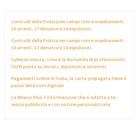
Controlli della Polizia nei campi rom e insediamenti:
10 arresti, 17 denunce e 14 espulsioni
Controlli della Polizia nei campi rom e insediamenti:
10 arresti, 17 denunce e 14 espulsioni
Cybersicurezza, cresce la domanda di professionisti:
l’ACN punta su tecnici, diplomati e umanisti
Pagamenti online in Italia, la carta prepagata tiene il
passo del boom digitale
La Milano Plus: l’informazione che si adatta a te,
senza pubblicità e con notizie personalizzate