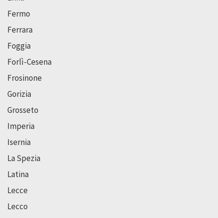
Fermo
Ferrara
Foggia
Forlì-Cesena
Frosinone
Gorizia
Grosseto
Imperia
Isernia
La Spezia
Latina
Lecce
Lecco