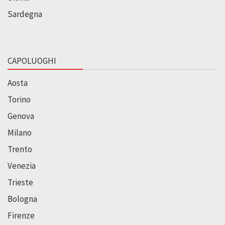
Sardegna
CAPOLUOGHI
Aosta
Torino
Genova
Milano
Trento
Venezia
Trieste
Bologna
Firenze