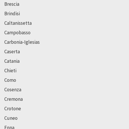
Brescia
Brindisi
Caltanissetta
Campobasso
Carbonia-Iglesias
Caserta
Catania
Chieti
Como
Cosenza
Cremona
Crotone
Cuneo
Enna