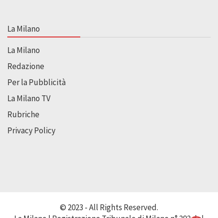
La Milano
La Milano
Redazione
Per la Pubblicità
La Milano TV
Rubriche
Privacy Policy
© 2023 - All Rights Reserved.