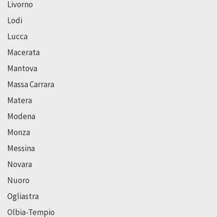
Livorno
Lodi
Lucca
Macerata
Mantova
Massa Carrara
Matera
Modena
Monza
Messina
Novara
Nuoro
Ogliastra
Olbia-Tempio