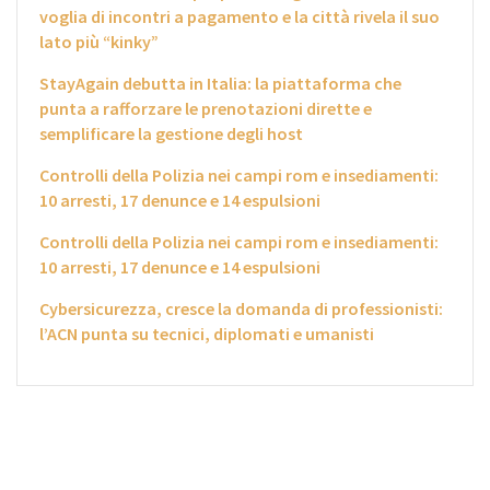
voglia di incontri a pagamento e la città rivela il suo
lato più “kinky”
StayAgain debutta in Italia: la piattaforma che
punta a rafforzare le prenotazioni dirette e
semplificare la gestione degli host
Controlli della Polizia nei campi rom e insediamenti:
10 arresti, 17 denunce e 14 espulsioni
Controlli della Polizia nei campi rom e insediamenti:
10 arresti, 17 denunce e 14 espulsioni
Cybersicurezza, cresce la domanda di professionisti:
l’ACN punta su tecnici, diplomati e umanisti