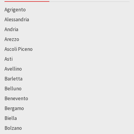
Agrigento
Alessandria
Andria
Arezzo
Ascoli Piceno
Asti
Avellino
Barletta
Belluno
Benevento
Bergamo
Biella
Bolzano