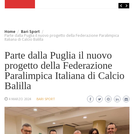
Home
Bari Sport
Parte dalla Puglia il nuovo progetto della Federazione Paralimpica
Italiana di Calcio Balilla
Parte dalla Puglia il nuovo
progetto della Federazione
Paralimpica Italiana di Calcio
Balilla
4 MARZO 2024
BARI SPORT