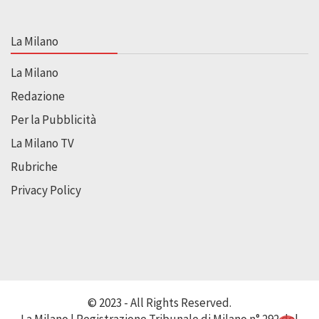
La Milano
La Milano
Redazione
Per la Pubblicità
La Milano TV
Rubriche
Privacy Policy
© 2023 - All Rights Reserved.