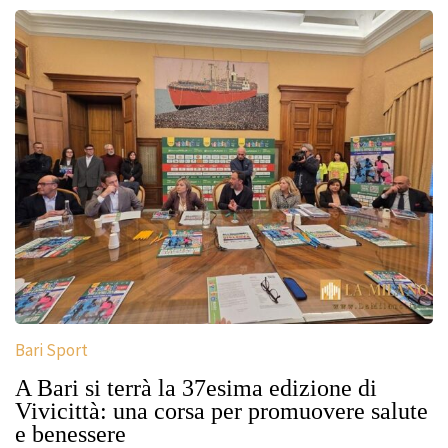
Bari Sport
A Bari si terrà la 37esima edizione di
Vivicittà: una corsa per promuovere salute
e benessere