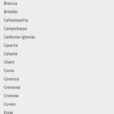
Brescia
Brindisi
Caltanissetta
Campobasso
Carbonia-Iglesias
Caserta
Catania
Chieti
Como
Cosenza
Cremona
Crotone
Cuneo
Enna