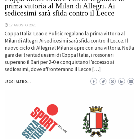
prima vittoria al Milan di Allegri. Ai
sedicesimi sarà sfida contro il Lecce
17 AGOSTO 2025
Coppa Italia: Leao e Pulisic regalano la prima vittoria al
Milan di Allegri. Ai sedicesimi sarà sfida contro il Lecce. Il
nuovo ciclo di Allegri al Milan si apre con una vittoria. Nella
gara dei trentaduesimi di Coppa Italia, i rossoneri
superano il Bari per 2-0 e conquistano l’accesso ai
sedicesimi, dove affronteranno il Lecce […]
LEGGI ALTRO...