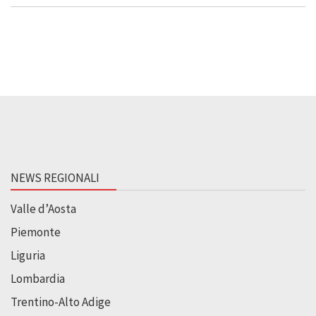
NEWS REGIONALI
Valle d’Aosta
Piemonte
Liguria
Lombardia
Trentino-Alto Adige