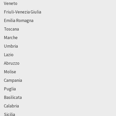
Veneto
Friuli-Venezia Giulia
Emilia Romagna
Toscana
Marche
Umbria
Lazio
Abruzzo
Molise
Campania
Puglia
Basilicata
Calabria
Sicilia