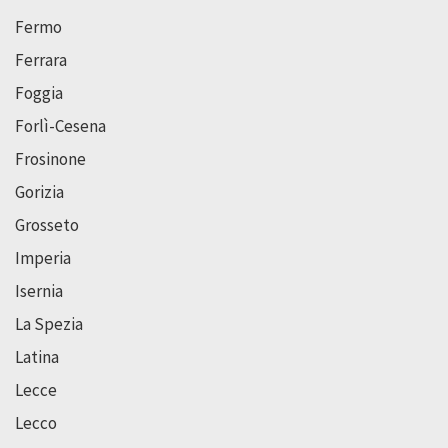
Fermo
Ferrara
Foggia
Forlì-Cesena
Frosinone
Gorizia
Grosseto
Imperia
Isernia
La Spezia
Latina
Lecce
Lecco