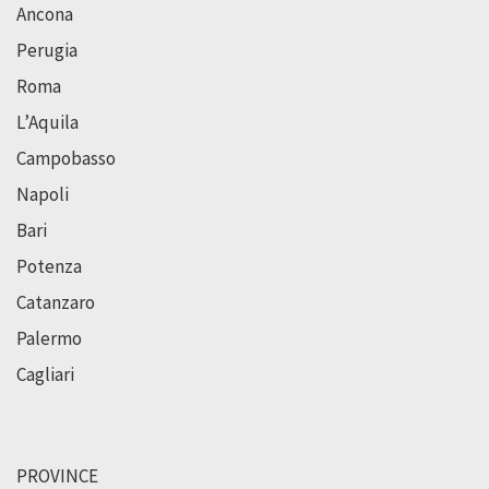
Ancona
Perugia
Roma
L’Aquila
Campobasso
Napoli
Bari
Potenza
Catanzaro
Palermo
Cagliari
PROVINCE