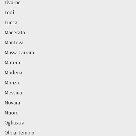
Livorno
Lodi
Lucca
Macerata
Mantova
Massa Carrara
Matera
Modena
Monza
Messina
Novara
Nuoro
Ogliastra
Olbia-Tempio