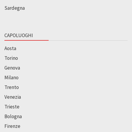
Sardegna
CAPOLUOGHI
Aosta
Torino
Genova
Milano
Trento
Venezia
Trieste
Bologna
Firenze