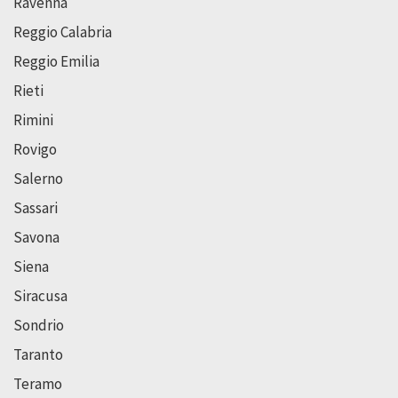
Ravenna
Reggio Calabria
Reggio Emilia
Rieti
Rimini
Rovigo
Salerno
Sassari
Savona
Siena
Siracusa
Sondrio
Taranto
Teramo