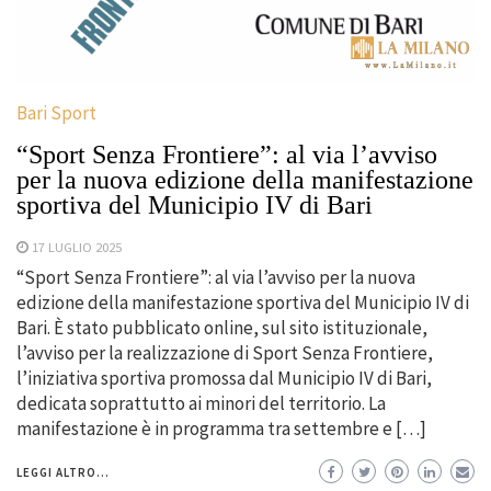
Bari Sport
“Sport Senza Frontiere”: al via l’avviso
per la nuova edizione della manifestazione
sportiva del Municipio IV di Bari
17 LUGLIO 2025
“Sport Senza Frontiere”: al via l’avviso per la nuova
edizione della manifestazione sportiva del Municipio IV di
Bari. È stato pubblicato online, sul sito istituzionale,
l’avviso per la realizzazione di Sport Senza Frontiere,
l’iniziativa sportiva promossa dal Municipio IV di Bari,
dedicata soprattutto ai minori del territorio. La
manifestazione è in programma tra settembre e […]
LEGGI ALTRO...