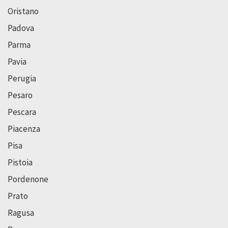
Oristano
Padova
Parma
Pavia
Perugia
Pesaro
Pescara
Piacenza
Pisa
Pistoia
Pordenone
Prato
Ragusa