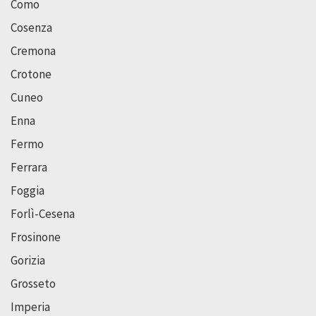
Como
Cosenza
Cremona
Crotone
Cuneo
Enna
Fermo
Ferrara
Foggia
Forlì-Cesena
Frosinone
Gorizia
Grosseto
Imperia