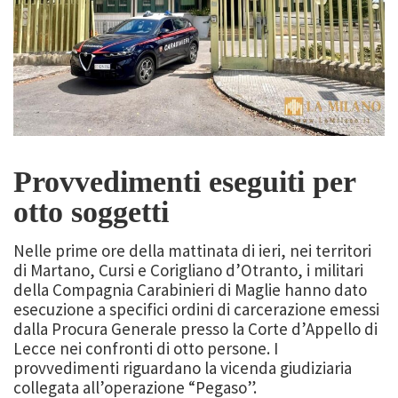
Provvedimenti eseguiti per
otto soggetti
Nelle prime ore della mattinata di ieri, nei territori
di Martano, Cursi e Corigliano d’Otranto, i militari
della Compagnia Carabinieri di Maglie hanno dato
esecuzione a specifici ordini di carcerazione emessi
dalla Procura Generale presso la Corte d’Appello di
Lecce nei confronti di otto persone. I
provvedimenti riguardano la vicenda giudiziaria
collegata all’operazione “Pegaso”.