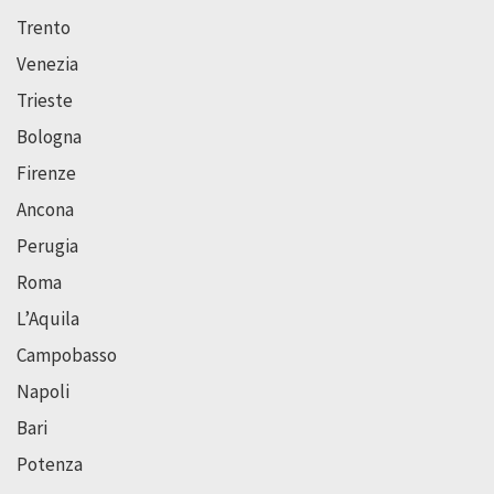
Trento
Venezia
Trieste
Bologna
Firenze
Ancona
Perugia
Roma
L’Aquila
Campobasso
Napoli
Bari
Potenza