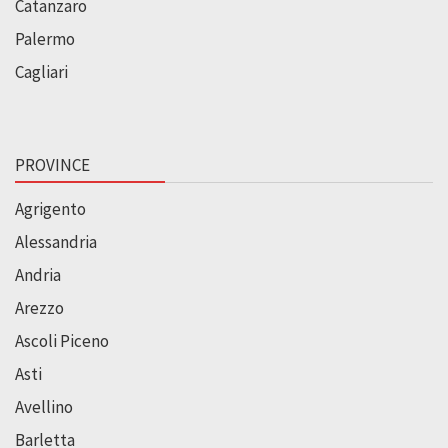
Catanzaro
Palermo
Cagliari
PROVINCE
Agrigento
Alessandria
Andria
Arezzo
Ascoli Piceno
Asti
Avellino
Barletta