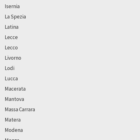
Isernia
La Spezia
Latina
Lecce
Lecco
Livorno
Lodi
Lucca
Macerata
Mantova
Massa Carrara
Matera
Modena