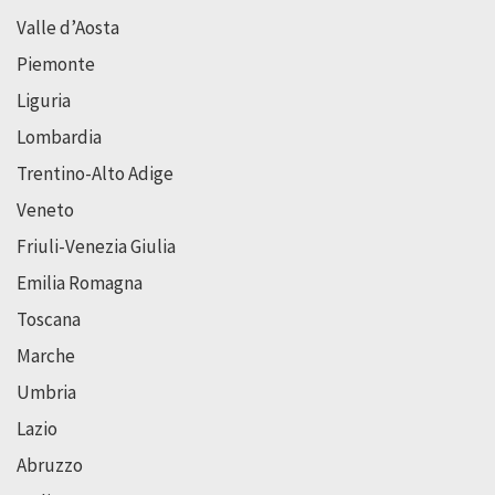
Valle d’Aosta
Piemonte
Liguria
Lombardia
Trentino-Alto Adige
Veneto
Friuli-Venezia Giulia
Emilia Romagna
Toscana
Marche
Umbria
Lazio
Abruzzo