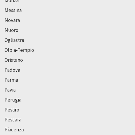
Monza
Messina
Novara
Nuoro
Ogliastra
Olbia-Tempio
Oristano
Padova
Parma
Pavia
Perugia
Pesaro
Pescara
Piacenza