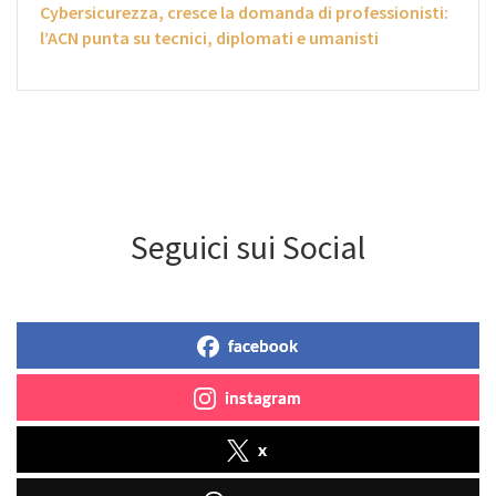
Cybersicurezza, cresce la domanda di professionisti:
l’ACN punta su tecnici, diplomati e umanisti
Seguici sui Social
facebook
instagram
x