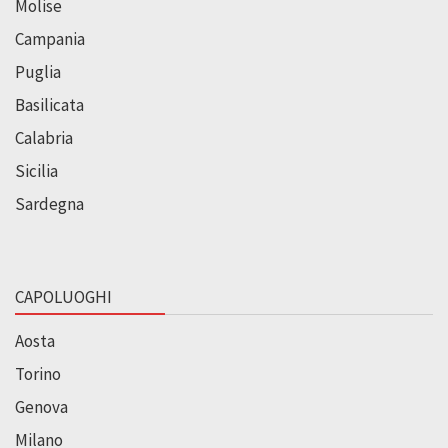
Molise
Campania
Puglia
Basilicata
Calabria
Sicilia
Sardegna
CAPOLUOGHI
Aosta
Torino
Genova
Milano