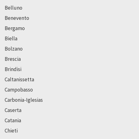
Belluno
Benevento
Bergamo
Biella
Bolzano
Brescia
Brindisi
Caltanissetta
Campobasso
Carbonia-Iglesias
Caserta
Catania
Chieti