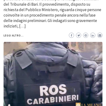
del Tribunale di Bari. Il provvedimento, disposto su
richiesta del Pubblico Ministero, riguarda cinque persone
coinvolte in un procedimento penale ancora nella fase
delle indagini preliminari. Gli indagati sono gravemente
indiziati, […]
LEGGI ALTRO...