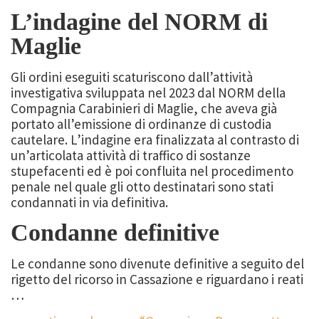
L’indagine del NORM di
Maglie
Gli ordini eseguiti scaturiscono dall’attività
investigativa sviluppata nel 2023 dal NORM della
Compagnia Carabinieri di Maglie, che aveva già
portato all’emissione di ordinanze di custodia
cautelare. L’indagine era finalizzata al contrasto di
un’articolata attività di traffico di sostanze
stupefacenti ed è poi confluita nel procedimento
penale nel quale gli otto destinatari sono stati
condannati in via definitiva.
Condanne definitive
Le condanne sono divenute definitive a seguito del
rigetto del ricorso in Cassazione e riguardano i reati
…