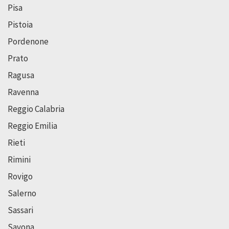
Pisa
Pistoia
Pordenone
Prato
Ragusa
Ravenna
Reggio Calabria
Reggio Emilia
Rieti
Rimini
Rovigo
Salerno
Sassari
Savona