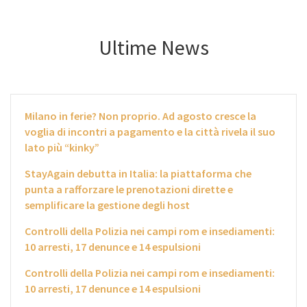
Ultime News
Milano in ferie? Non proprio. Ad agosto cresce la
voglia di incontri a pagamento e la città rivela il suo
lato più “kinky”
StayAgain debutta in Italia: la piattaforma che
punta a rafforzare le prenotazioni dirette e
semplificare la gestione degli host
Controlli della Polizia nei campi rom e insediamenti:
10 arresti, 17 denunce e 14 espulsioni
Controlli della Polizia nei campi rom e insediamenti:
10 arresti, 17 denunce e 14 espulsioni