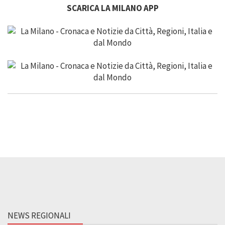
SCARICA LA MILANO APP
NEWS REGIONALI