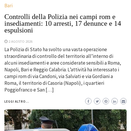
Bari
Controlli della Polizia nei campi rom e
insediamenti: 10 arresti, 17 denunce e 14
espulsioni
2 AGOSTO 2026
La Polizia di Stato ha svolto una vasta operazione
straordinaria di controllo del territorio all’interno di
alcuni insediamenti e aree considerate sensibili a Roma,
Napoli, Bari e Reggio Calabria. L’attività ha interessato i
campi rom di via Candoni, via Salviati e via Gordiani a
Roma, il territorio di Casoria (Napoli), i quartieri
Poggiofranco e San […]
LEGGI ALTRO...