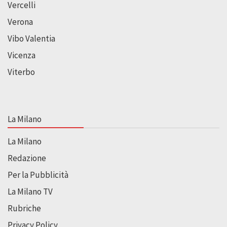
Vercelli
Verona
Vibo Valentia
Vicenza
Viterbo
La Milano
La Milano
Redazione
Per la Pubblicità
La Milano TV
Rubriche
Privacy Policy