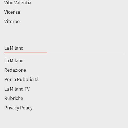
Vibo Valentia
Vicenza
Viterbo
La Milano
La Milano
Redazione
Per la Pubblicità
La Milano TV
Rubriche
Privacy Policy