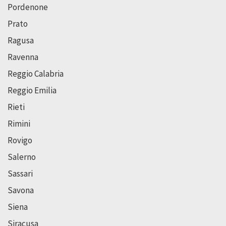
Pordenone
Prato
Ragusa
Ravenna
Reggio Calabria
Reggio Emilia
Rieti
Rimini
Rovigo
Salerno
Sassari
Savona
Siena
Siracusa