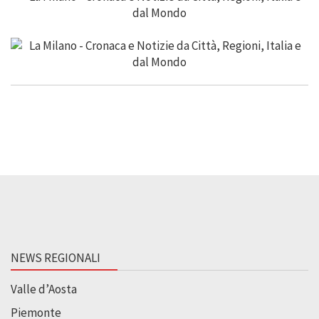
NEWS REGIONALI
Valle d’Aosta
Piemonte