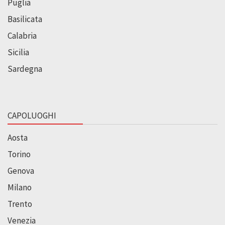
Puglia
Basilicata
Calabria
Sicilia
Sardegna
CAPOLUOGHI
Aosta
Torino
Genova
Milano
Trento
Venezia