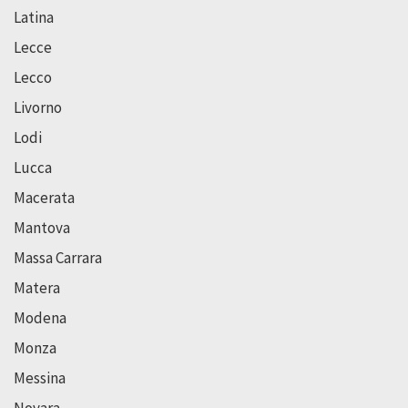
Latina
Lecce
Lecco
Livorno
Lodi
Lucca
Macerata
Mantova
Massa Carrara
Matera
Modena
Monza
Messina
Novara