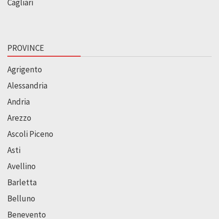
Cagliari
PROVINCE
Agrigento
Alessandria
Andria
Arezzo
Ascoli Piceno
Asti
Avellino
Barletta
Belluno
Benevento