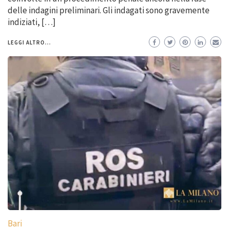
delle indagini preliminari. Gli indagati sono gravemente
indiziati, […]
LEGGI ALTRO...
Bari