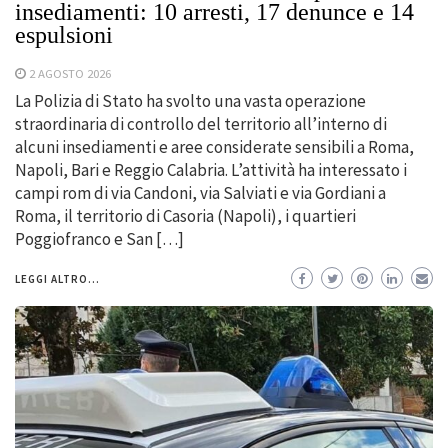
insediamenti: 10 arresti, 17 denunce e 14
espulsioni
2 AGOSTO 2026
La Polizia di Stato ha svolto una vasta operazione
straordinaria di controllo del territorio all’interno di
alcuni insediamenti e aree considerate sensibili a Roma,
Napoli, Bari e Reggio Calabria. L’attività ha interessato i
campi rom di via Candoni, via Salviati e via Gordiani a
Roma, il territorio di Casoria (Napoli), i quartieri
Poggiofranco e San […]
LEGGI ALTRO...