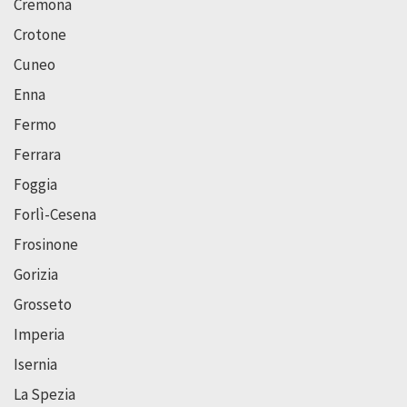
Cremona
Crotone
Cuneo
Enna
Fermo
Ferrara
Foggia
Forlì-Cesena
Frosinone
Gorizia
Grosseto
Imperia
Isernia
La Spezia