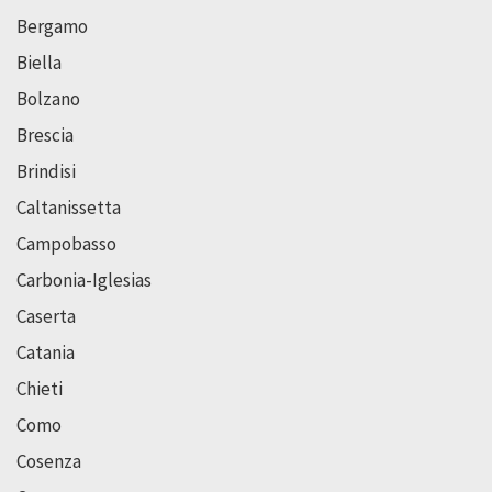
Bergamo
Biella
Bolzano
Brescia
Brindisi
Caltanissetta
Campobasso
Carbonia-Iglesias
Caserta
Catania
Chieti
Como
Cosenza