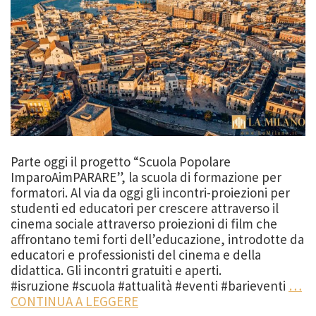
Parte oggi il progetto “Scuola Popolare
ImparoAimPARARE”, la scuola di formazione per
formatori. Al via da oggi gli incontri-proiezioni per
studenti ed educatori per crescere attraverso il
cinema sociale attraverso proiezioni di film che
affrontano temi forti dell’educazione, introdotte da
educatori e professionisti del cinema e della
didattica. Gli incontri gratuiti e aperti.
#isruzione #scuola #attualità #eventi #barieventi
…
CONTINUA A LEGGERE