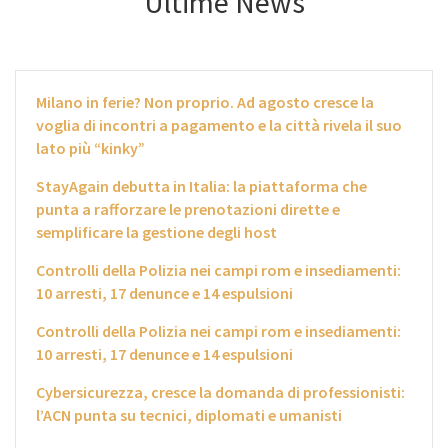
Ultime News
Milano in ferie? Non proprio. Ad agosto cresce la
voglia di incontri a pagamento e la città rivela il suo
lato più “kinky”
StayAgain debutta in Italia: la piattaforma che
punta a rafforzare le prenotazioni dirette e
semplificare la gestione degli host
Controlli della Polizia nei campi rom e insediamenti:
10 arresti, 17 denunce e 14 espulsioni
Controlli della Polizia nei campi rom e insediamenti:
10 arresti, 17 denunce e 14 espulsioni
Cybersicurezza, cresce la domanda di professionisti:
l’ACN punta su tecnici, diplomati e umanisti