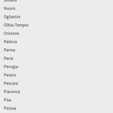
Nuoro
Ogliastra
Olbia-Tempio
Oristano
Padova
Parma
Pavia
Perugia
Pesaro
Pescara
Piacenza
Pisa
Pistoia