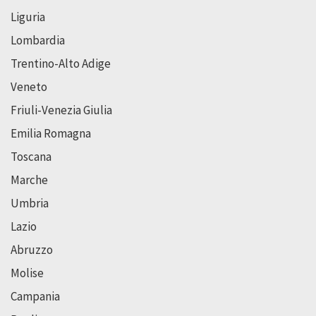
Liguria
Lombardia
Trentino-Alto Adige
Veneto
Friuli-Venezia Giulia
Emilia Romagna
Toscana
Marche
Umbria
Lazio
Abruzzo
Molise
Campania