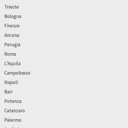
Trieste
Bologna
Firenze
Ancona
Perugia
Roma
L’Aquila
Campobasso
Napoli
Bari
Potenza
Catanzaro
Palermo