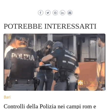
POTREBBE INTERESSARTI
Bari
Controlli della Polizia nei campi rom e