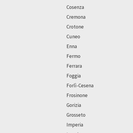
Cosenza
Cremona
Crotone
Cuneo
Enna
Fermo
Ferrara
Foggia
Forlì-Cesena
Frosinone
Gorizia
Grosseto
Imperia