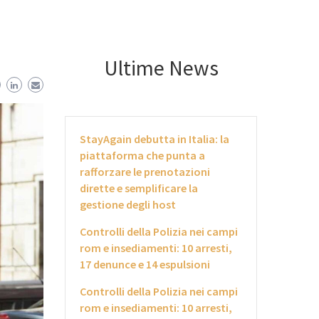
Ultime News
StayAgain debutta in Italia: la
piattaforma che punta a
rafforzare le prenotazioni
dirette e semplificare la
gestione degli host
Controlli della Polizia nei campi
rom e insediamenti: 10 arresti,
17 denunce e 14 espulsioni
Controlli della Polizia nei campi
rom e insediamenti: 10 arresti,