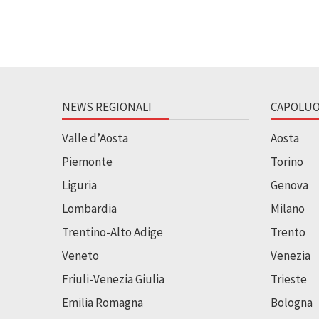
NEWS REGIONALI
CAPOLUO
Valle d’Aosta
Aosta
Piemonte
Torino
Liguria
Genova
Lombardia
Milano
Trentino-Alto Adige
Trento
Veneto
Venezia
Friuli-Venezia Giulia
Trieste
Emilia Romagna
Bologna