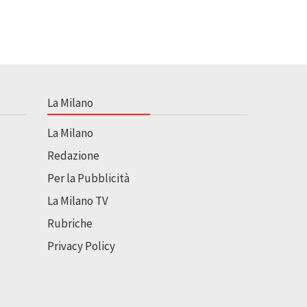
La Milano
La Milano
Redazione
Per la Pubblicità
La Milano TV
Rubriche
Privacy Policy