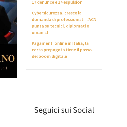
17 denunce e 14 espulsioni
Cybersicurezza, cresce la
domanda di professionisti: l’ACN
punta su tecnici, diplomati e
umanisti
Pagamenti online in Italia, la
carta prepagata tiene il passo
del boom digitale
Seguici sui Social