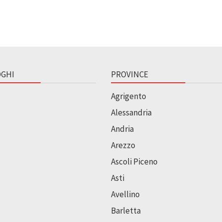
GHI
PROVINCE
Agrigento
Alessandria
Andria
Arezzo
Ascoli Piceno
Asti
Avellino
Barletta