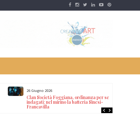
26 Giugno 2026
Clan Società Foggiana, ordinanza per sei
indagati: nel mirino la batteria Sinesi-
Francavilla