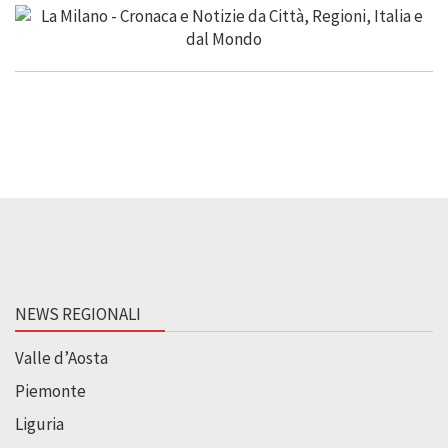
NEWS REGIONALI
Valle d’Aosta
Piemonte
Liguria