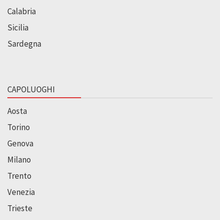
Calabria
Sicilia
Sardegna
CAPOLUOGHI
Aosta
Torino
Genova
Milano
Trento
Venezia
Trieste