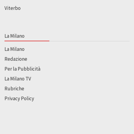
Viterbo
La Milano
La Milano
Redazione
Per la Pubblicità
La Milano TV
Rubriche
Privacy Policy