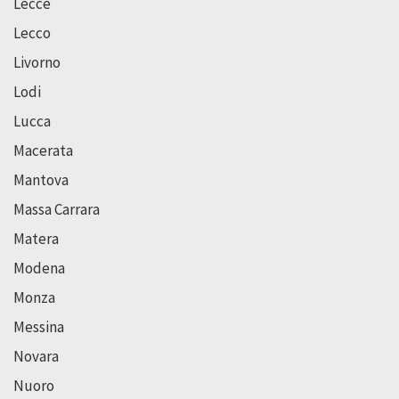
Lecce
Lecco
Livorno
Lodi
Lucca
Macerata
Mantova
Massa Carrara
Matera
Modena
Monza
Messina
Novara
Nuoro