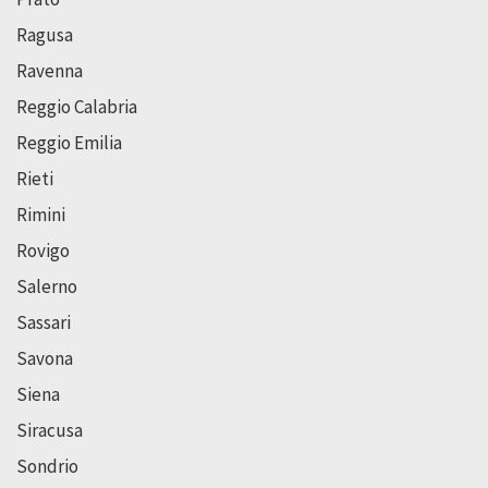
Ragusa
Ravenna
Reggio Calabria
Reggio Emilia
Rieti
Rimini
Rovigo
Salerno
Sassari
Savona
Siena
Siracusa
Sondrio