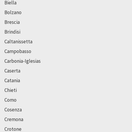
Biella
Bolzano
Brescia
Brindisi
Caltanissetta
Campobasso
Carbonia-Iglesias
Caserta
Catania
Chieti
Como
Cosenza
Cremona
Crotone