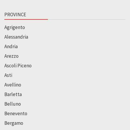
PROVINCE
Agrigento
Alessandria
Andria
Arezzo
Ascoli Piceno
Asti
Avellino
Barletta
Belluno
Benevento
Bergamo