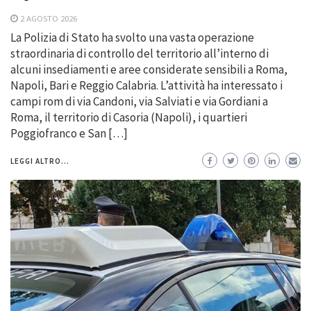
2 AGOSTO 2026
La Polizia di Stato ha svolto una vasta operazione
straordinaria di controllo del territorio all’interno di
alcuni insediamenti e aree considerate sensibili a Roma,
Napoli, Bari e Reggio Calabria. L’attività ha interessato i
campi rom di via Candoni, via Salviati e via Gordiani a
Roma, il territorio di Casoria (Napoli), i quartieri
Poggiofranco e San […]
LEGGI ALTRO...