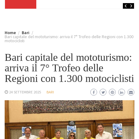
Home
Bari
Bari capitale del mototurismo: arriva il 7° Trofeo delle Regioni con 1.300
motociclisti
Bari capitale del mototurismo:
arriva il 7° Trofeo delle
Regioni con 1.300 motociclisti
24 SETTEMBRE 2025
BARI