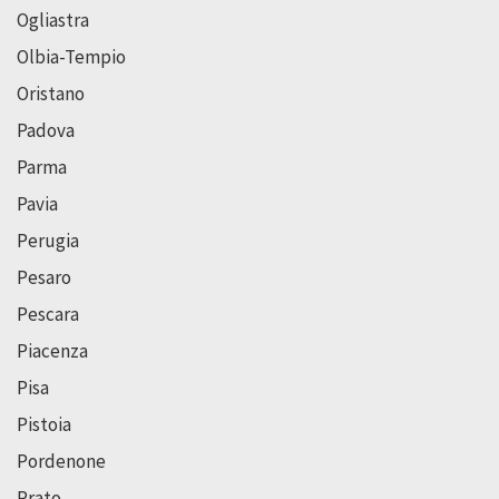
Ogliastra
Olbia-Tempio
Oristano
Padova
Parma
Pavia
Perugia
Pesaro
Pescara
Piacenza
Pisa
Pistoia
Pordenone
Prato