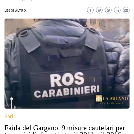
LEGGI ALTRO...
Bari
Faida del Gargano, 9 misure cautelari per