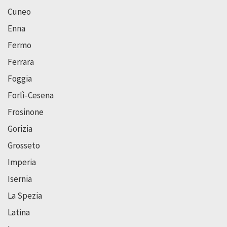
Cuneo
Enna
Fermo
Ferrara
Foggia
Forlì-Cesena
Frosinone
Gorizia
Grosseto
Imperia
Isernia
La Spezia
Latina