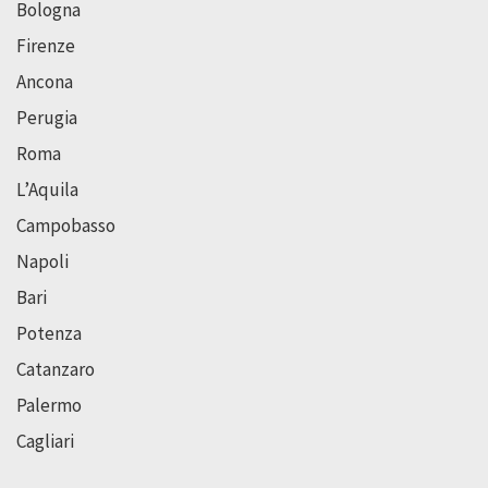
Bologna
Firenze
Ancona
Perugia
Roma
L’Aquila
Campobasso
Napoli
Bari
Potenza
Catanzaro
Palermo
Cagliari