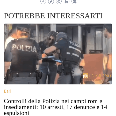
POTREBBE INTERESSARTI
Bari
Controlli della Polizia nei campi rom e
insediamenti: 10 arresti, 17 denunce e 14
espulsioni