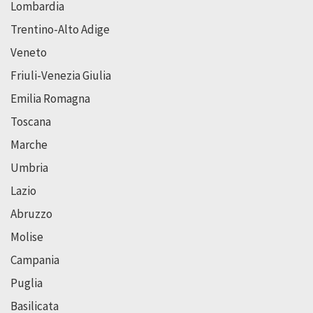
Lombardia
Trentino-Alto Adige
Veneto
Friuli-Venezia Giulia
Emilia Romagna
Toscana
Marche
Umbria
Lazio
Abruzzo
Molise
Campania
Puglia
Basilicata