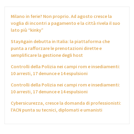
Milano in ferie? Non proprio. Ad agosto cresce la
voglia di incontri a pagamento e la città rivela il suo
lato più “kinky”
StayAgain debutta in Italia: la piattaforma che
punta a rafforzare le prenotazioni dirette e
semplificare la gestione degli host
Controlli della Polizia nei campi rom e insediamenti:
10 arresti, 17 denunce e 14 espulsioni
Controlli della Polizia nei campi rom e insediamenti:
10 arresti, 17 denunce e 14 espulsioni
Cybersicurezza, cresce la domanda di professionisti:
l’ACN punta su tecnici, diplomati e umanisti