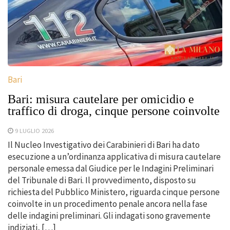
Bari
Bari: misura cautelare per omicidio e
traffico di droga, cinque persone coinvolte
9 LUGLIO 2026
Il Nucleo Investigativo dei Carabinieri di Bari ha dato
esecuzione a un’ordinanza applicativa di misura cautelare
personale emessa dal Giudice per le Indagini Preliminari
del Tribunale di Bari. Il provvedimento, disposto su
richiesta del Pubblico Ministero, riguarda cinque persone
coinvolte in un procedimento penale ancora nella fase
delle indagini preliminari. Gli indagati sono gravemente
indiziati, […]